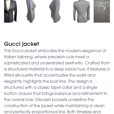
Gucci jacket
This Gucci jacket embodies the modern elegance of
Italian tailoring, where precision cuts meet a
sophisticated and understated aesthetic. Crafted from
a structured material in a deep black hue, it features a
fitted silhouette that accentuates the waist and
elegantly highlights the bust line. The design is
structured with a classic lapel collar and a single
button closure that brings balance and refinement to
the overall look. Discreet pockets underline the
construction of the jacket while maintaining a clean
and perfectly proportioned line. Both timeless and