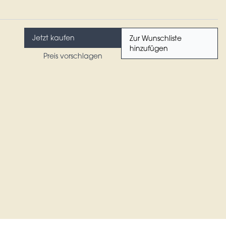
Jetzt kaufen
Zur Wunschliste
hinzufügen
Preis vorschlagen