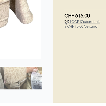
CHF 616.00
LOOP Käuferschutz
+ CHF 10.00 Versand