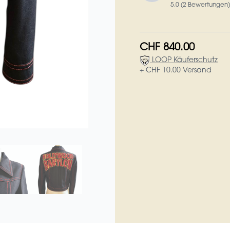
5.0 (2 Bewertungen)
CHF 840.00
LOOP Käuferschutz
+ CHF 10.00 Versand