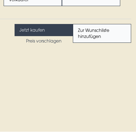
Verkäufer
Jetzt kaufen
Zur Wunschliste
hinzufügen
Preis vorschlagen