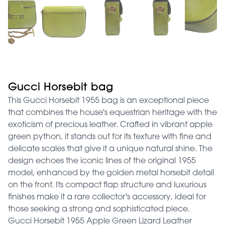
Gucci Horsebit bag
This Gucci Horsebit 1955 bag is an exceptional piece
that combines the house's equestrian heritage with the
exoticism of precious leather. Crafted in vibrant apple
green python, it stands out for its texture with fine and
delicate scales that give it a unique natural shine. The
design echoes the iconic lines of the original 1955
model, enhanced by the golden metal horsebit detail
on the front. Its compact flap structure and luxurious
finishes make it a rare collector's accessory, ideal for
those seeking a strong and sophisticated piece.
Gucci Horsebit 1955 Apple Green Lizard Leather