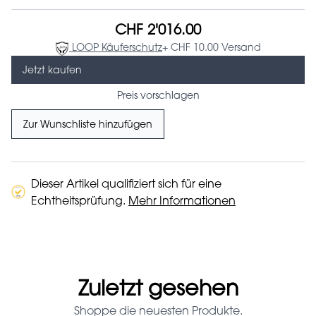
CHF 2'016.00
LOOP Käuferschutz
+ CHF 10.00 Versand
Jetzt kaufen
Preis vorschlagen
Zur Wunschliste hinzufügen
Dieser Artikel qualifiziert sich für eine
Echtheitsprüfung.
Mehr Informationen
Zuletzt gesehen
Shoppe die neuesten Produkte.