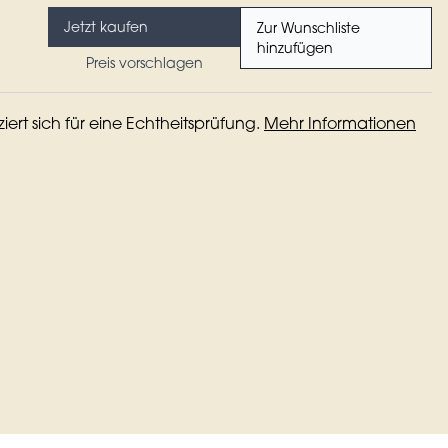
Jetzt kaufen
Zur Wunschliste
hinzufügen
Preis vorschlagen
iziert sich für eine Echtheitsprüfung.
Mehr Informationen