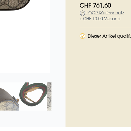
CHF 761.60
LOOP Käuferschutz
+ CHF 10.00 Versand
Dieser Artikel qualif