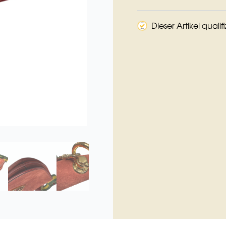
Dieser Artikel qualif