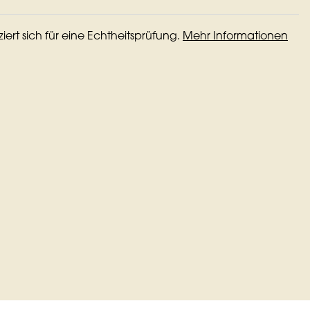
iziert sich für eine Echtheitsprüfung.
Mehr Informationen