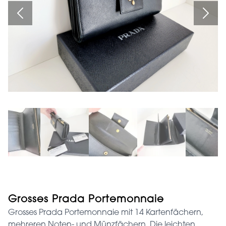
Grosses Prada Portemonnaie
Grosses Prada Portemonnaie mit 14 Kartenfächern,
mehreren Noten- und Münzfächern. Die leichten