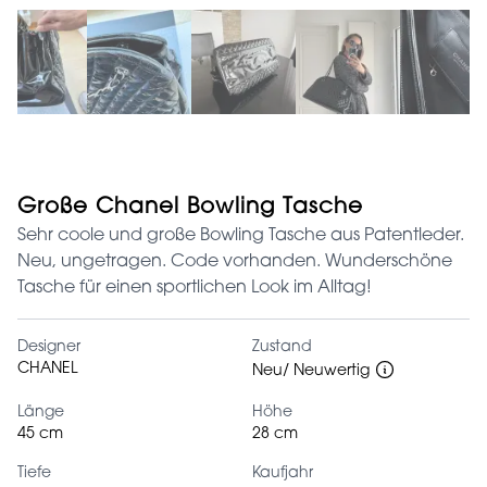
Große Chanel Bowling Tasche
Sehr coole und große Bowling Tasche aus Patentleder.
Neu, ungetragen. Code vorhanden. Wunderschöne
Tasche für einen sportlichen Look im Alltag!
Designer
Zustand
CHANEL
Neu/ Neuwertig
Länge
Höhe
45 cm
28 cm
Tiefe
Kaufjahr