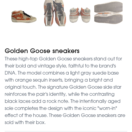
Golden Goose sneakers
These high-top Golden Goose sneakers stand out for
their bold and vintage style, faithful to the brand's
DNA. The model combines a light gray suede base
with orange sequin inserts, bringing a bright and
original touch. The signature Golden Goose side star
reinforces the pair's identity, while the contrasting
black laces add a rock note. The intentionally aged
sole completes the design with the iconic "worn-in"
effect of the house. These Golden Goose sneakers are
sold with their box.