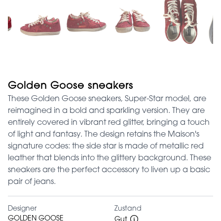
Golden Goose sneakers
These Golden Goose sneakers, Super-Star model, are
reimagined in a bold and sparkling version. They are
entirely covered in vibrant red glitter, bringing a touch
of light and fantasy. The design retains the Maison's
signature codes: the side star is made of metallic red
leather that blends into the glittery background. These
sneakers are the perfect accessory to liven up a basic
pair of jeans.
Designer
Zustand
GOLDEN GOOSE
Gut