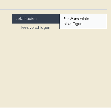
Jetzt kaufen
Zur Wunschliste
hinzufügen
Preis vorschlagen