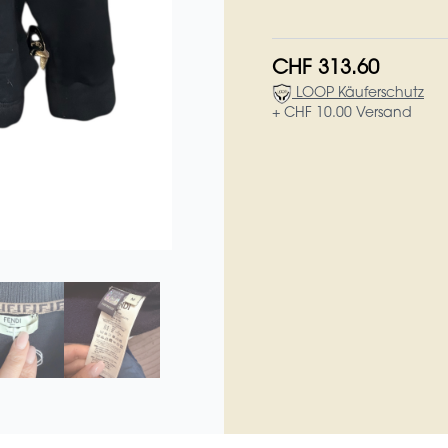
CHF 313.60
LOOP Käuferschutz
+ CHF 10.00 Versand