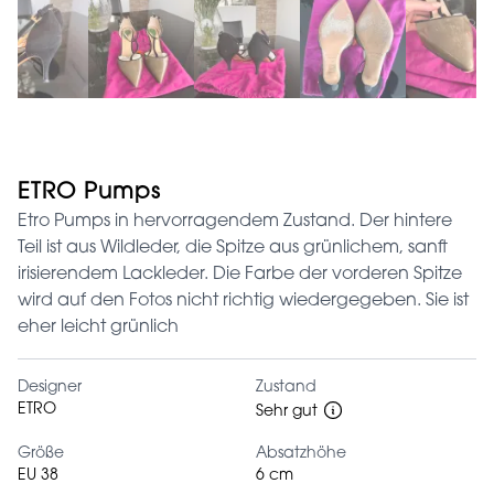
ETRO Pumps
Etro Pumps in hervorragendem Zustand. Der hintere
Teil ist aus Wildleder, die Spitze aus grünlichem, sanft
irisierendem Lackleder. Die Farbe der vorderen Spitze
wird auf den Fotos nicht richtig wiedergegeben. Sie ist
eher leicht grünlich
Designer
Zustand
ETRO
Sehr gut
Größe
Absatzhöhe
EU 38
6 cm