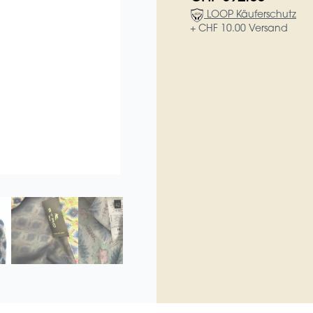
LOOP Käuferschutz
+ CHF 10.00 Versand