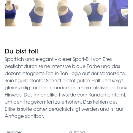
Du bist toll
Sportlich und elegant – dieser Sport-BH von Eres
besticht durch seine intensive blaue Farbe und das
dezent integrierte Ton-in-Ton-Logo auf der Vorderseite.
Sein figurbetonter Schnitt bietet guten Halt und sorgt
gleichzeitig für einen modernen, minimalistischen Look.
Hinweis: Das Innenetikett wurde vom Kunden entfernt,
um den Tragekomfort zu erhöhen. Das Fehlen des
Etiketts sollte daher berücksichtigt werden und ist auf
Anfrage sichtbar.
Designer
Zustand