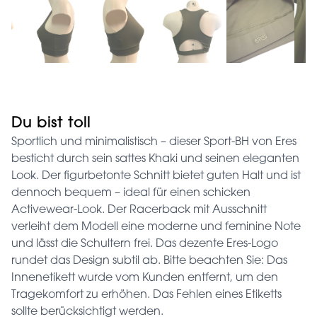
Du bist toll
Sportlich und minimalistisch – dieser Sport-BH von Eres
besticht durch sein sattes Khaki und seinen eleganten
Look. Der figurbetonte Schnitt bietet guten Halt und ist
dennoch bequem – ideal für einen schicken
Activewear-Look. Der Racerback mit Ausschnitt
verleiht dem Modell eine moderne und feminine Note
und lässt die Schultern frei. Das dezente Eres-Logo
rundet das Design subtil ab. Bitte beachten Sie: Das
Innenetikett wurde vom Kunden entfernt, um den
Tragekomfort zu erhöhen. Das Fehlen eines Etiketts
sollte berücksichtigt werden.