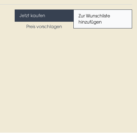
Jetzt kaufen
Zur Wunschliste
hinzufügen
Preis vorschlagen