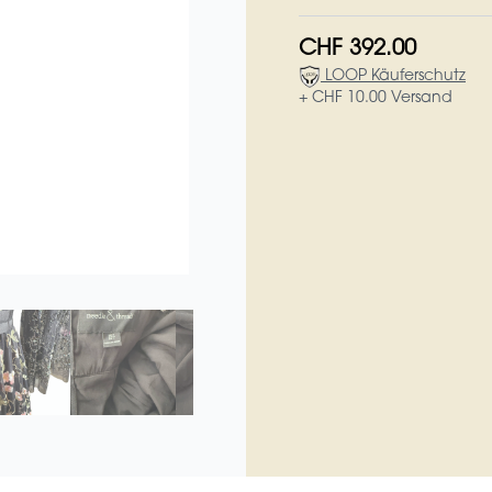
CHF 392.00
LOOP Käuferschutz
+ CHF 10.00 Versand