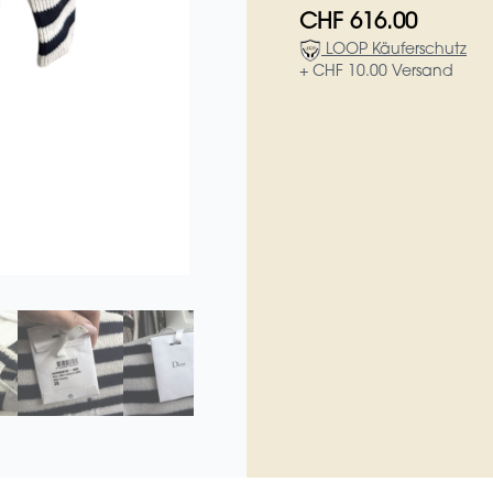
CHF 616.00
LOOP Käuferschutz
+ CHF 10.00 Versand