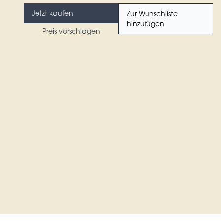
Jetzt kaufen
Zur Wunschliste
hinzufügen
Preis vorschlagen