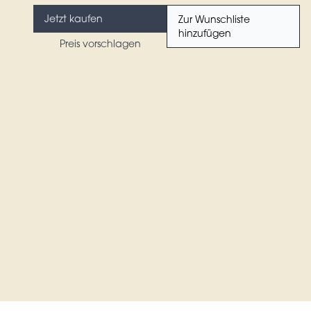
Jetzt kaufen
Zur Wunschliste
hinzufügen
Preis vorschlagen