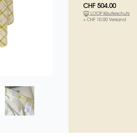
CHF 504.00
LOOP Käuferschutz
+ CHF 10.00 Versand