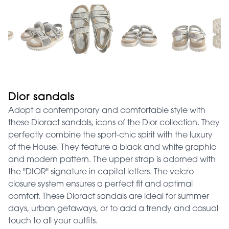
Dior sandals
Adopt a contemporary and comfortable style with
these Dioract sandals, icons of the Dior collection. They
perfectly combine the sport-chic spirit with the luxury
of the House. They feature a black and white graphic
and modern pattern. The upper strap is adorned with
the "DIOR" signature in capital letters. The velcro
closure system ensures a perfect fit and optimal
comfort. These Dioract sandals are ideal for summer
days, urban getaways, or to add a trendy and casual
touch to all your outfits.