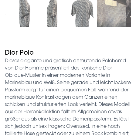
Dior Polo
Dieses elegante und grafisch anmutende Polohemd
von Dior Homme präsentiert das ikonische Dior
Oblique-Muster in einer modernen Variante in
Marineblau und Weiß. Seine gerade und leicht lockere
Passform sorgt für einen bequemen Fall, während der
marineblaue Kontrastkragen dem Ganzen einen
schicken und strukturierten Look verleiht. Dieses Modell
aus der Herrenkollektion fällt im Allgemeinen etwas
größer aus als eine klassische Damenpassform. Es lässt
sich jedoch unisex tragen: Oversized, in eine hoch
taillierte Hose gesteckt oder zu einem Rock kombiniert,