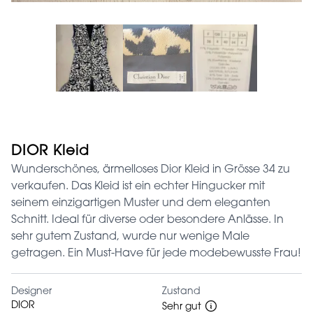
DIOR Kleid
Wunderschönes, ärmelloses Dior Kleid in Grösse 34 zu
verkaufen. Das Kleid ist ein echter Hingucker mit
seinem einzigartigen Muster und dem eleganten
Schnitt. Ideal für diverse oder besondere Anlässe. In
sehr gutem Zustand, wurde nur wenige Male
getragen. Ein Must-Have für jede modebewusste Frau!
Designer
Zustand
DIOR
Sehr gut