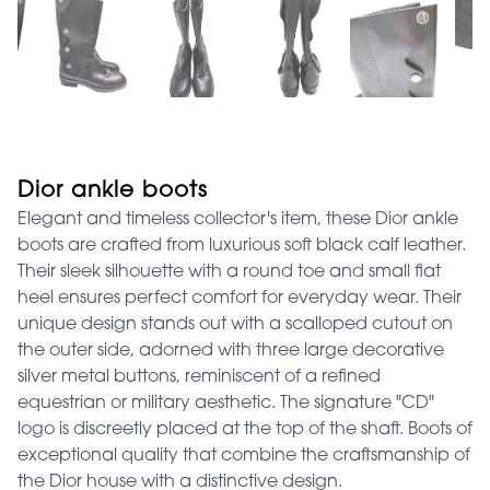
Dior ankle boots
Elegant and timeless collector's item, these Dior ankle
boots are crafted from luxurious soft black calf leather.
Their sleek silhouette with a round toe and small flat
heel ensures perfect comfort for everyday wear. Their
unique design stands out with a scalloped cutout on
the outer side, adorned with three large decorative
silver metal buttons, reminiscent of a refined
equestrian or military aesthetic. The signature "CD"
logo is discreetly placed at the top of the shaft. Boots of
exceptional quality that combine the craftsmanship of
the Dior house with a distinctive design.