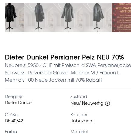
Dieter Dunkel Persianer Pelz NEU 70%
Neupreis: 5950.- CHF mit Preisschild SWA Persianerjacke
Schwarz - Reversibel Grösse: Männer M / Frauen L
Mehr als 100 Neue Jacken mit 70% Rabatt
Designer
Zustand
Dieter Dunkel
Neu/ Neuwertig
Größe
Kaufjahr
DE 40/42
Unbekannt
Farbe
Material