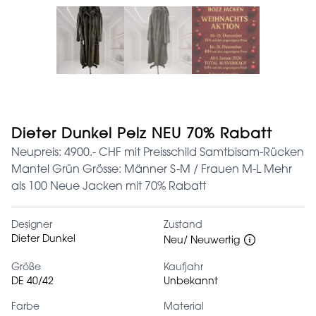
Dieter Dunkel Pelz NEU 70% Rabatt
Neupreis: 4900.- CHF mit Preisschild Samtbisam-Rücken
Mantel Grün Grösse: Männer S-M / Frauen M-L Mehr
als 100 Neue Jacken mit 70% Rabatt
Designer
Zustand
Dieter Dunkel
Neu/ Neuwertig
Größe
Kaufjahr
DE 40/42
Unbekannt
Farbe
Material