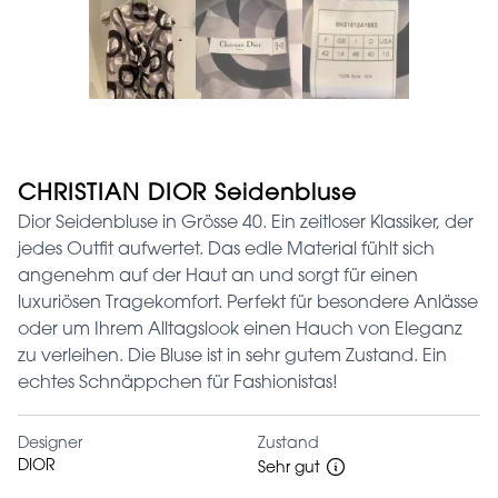
CHRISTIAN DIOR Seidenbluse
Dior Seidenbluse in Grösse 40. Ein zeitloser Klassiker, der
jedes Outfit aufwertet. Das edle Material fühlt sich
angenehm auf der Haut an und sorgt für einen
luxuriösen Tragekomfort. Perfekt für besondere Anlässe
oder um Ihrem Alltagslook einen Hauch von Eleganz
zu verleihen. Die Bluse ist in sehr gutem Zustand. Ein
echtes Schnäppchen für Fashionistas!
Designer
Zustand
DIOR
Sehr gut