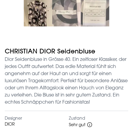
CHRISTIAN DIOR Seidenbluse
Dior Seidenbluse in Grösse 40. Ein zeitloser Klassiker, der
jedes Outfit aufwertet. Das edle Material fühlt sich
angenehm auf der Haut an und sorgt für einen
luxuriösen Tragekomfort. Perfekt für besondere Anlässe
oder um Ihrem Alltagslook einen Hauch von Eleganz
zu verleihen. Die Bluse ist in sehr gutem Zustand. Ein
echtes Schnäppchen für Fashionistas!
Designer
Zustand
DIOR
Sehr gut