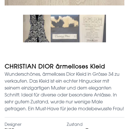
CHRISTIAN DIOR ärmelloses Kleid
Wunderschönes, ärmelloses Dior Kleid in Grösse 34 zu
verkaufen. Das Kleid ist ein echter Hingucker mit
seinem einzigartigen Muster und dem eleganten
Schnitt. Ideal für diverse oder besondere Anlässe. In
sehr gutem Zustand, wurde nur wenige Male
getragen. Ein Must-Have für jede modebewusste Frau!
Designer
Zustand