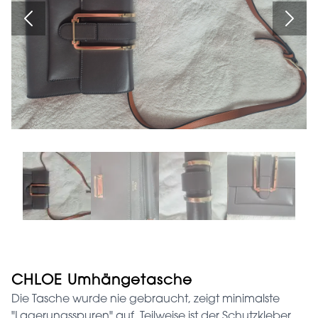
CHLOE Umhängetasche
Die Tasche wurde nie gebraucht, zeigt minimalste
"Lagerungsspuren" auf. Teilweise ist der Schutzkleber