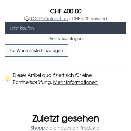
CHF 400.00
LOOP Käuferschutz
+ CHF 9.00 Versand
Jetzt kaufen
Preis vorschlagen
Zur Wunschliste hinzufügen
Dieser Artikel qualifiziert sich für eine
Echtheitsprüfung.
Mehr Informationen
Zuletzt gesehen
Shoppe die neuesten Produkte.