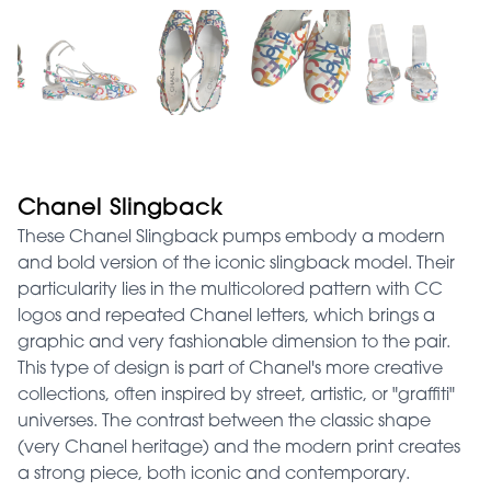
Chanel Slingback
These Chanel Slingback pumps embody a modern
and bold version of the iconic slingback model. Their
particularity lies in the multicolored pattern with CC
logos and repeated Chanel letters, which brings a
graphic and very fashionable dimension to the pair.
This type of design is part of Chanel's more creative
collections, often inspired by street, artistic, or "graffiti"
universes. The contrast between the classic shape
(very Chanel heritage) and the modern print creates
a strong piece, both iconic and contemporary.