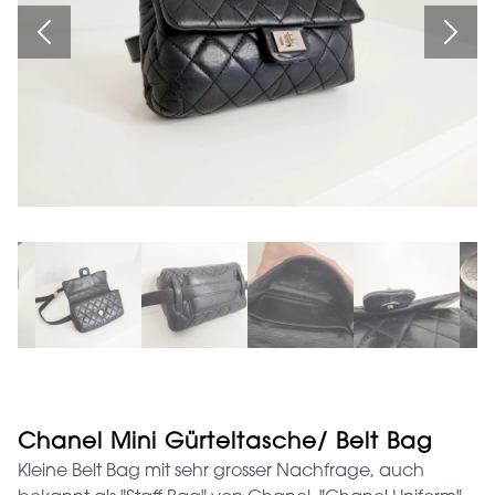
Chanel Mini Gürteltasche/ Belt Bag
Kleine Belt Bag mit sehr grosser Nachfrage, auch