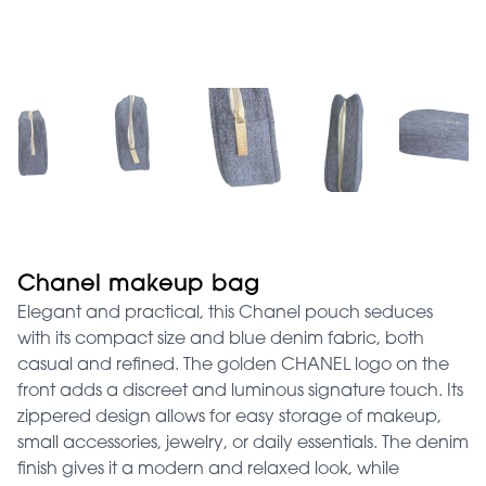
Chanel makeup bag
Elegant and practical, this Chanel pouch seduces
with its compact size and blue denim fabric, both
casual and refined. The golden CHANEL logo on the
front adds a discreet and luminous signature touch. Its
zippered design allows for easy storage of makeup,
small accessories, jewelry, or daily essentials. The denim
finish gives it a modern and relaxed look, while