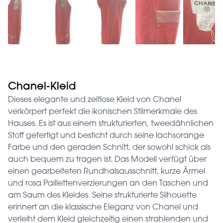
Chanel-Kleid
Dieses elegante und zeitlose Kleid von Chanel
verkörpert perfekt die ikonischen Stilmerkmale des
Hauses. Es ist aus einem strukturierten, tweedähnlichen
Stoff gefertigt und besticht durch seine lachsorange
Farbe und den geraden Schnitt, der sowohl schick als
auch bequem zu tragen ist. Das Modell verfügt über
einen gearbeiteten Rundhalsausschnitt, kurze Ärmel
und rosa Paillettenverzierungen an den Taschen und
am Saum des Kleides. Seine strukturierte Silhouette
erinnert an die klassische Eleganz von Chanel und
verleiht dem Kleid gleichzeitig einen strahlenden und