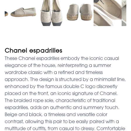
Chanel espadrilles
These Chanel espadrilles embody the iconic casual
elegance of the house, reinterpreting a summer
wardrobe classic with a refined and timeless
approach. The design is structured by a minimalist line,
enhanced by the famous double C logo discreetly
placed on the front, an iconic signature of Chanel.
The braided rope sole, characteristic of traditional
espadrilles, adds an authentic and summery touch.
Beige and black, a timeless and versatile color
contrast, allowing this pair to be easily paired with a
multitude of outfits, from casual to dressy. Comfortable