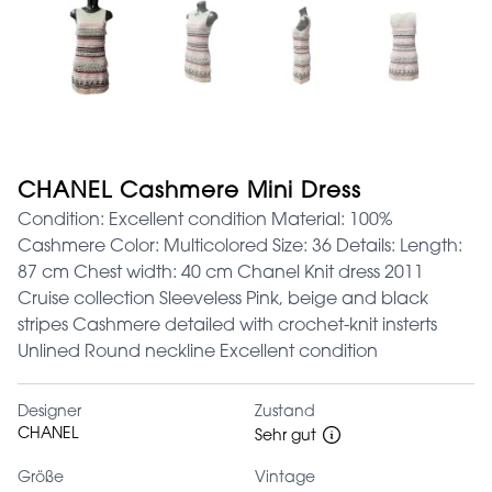
CHANEL Cashmere Mini Dress
Condition: Excellent condition Material: 100%
Cashmere Color: Multicolored Size: 36 Details: Length:
87 cm Chest width: 40 cm Chanel Knit dress 2011
Cruise collection Sleeveless Pink, beige and black
stripes Cashmere detailed with crochet-knit insterts
Unlined Round neckline Excellent condition
Designer
Zustand
CHANEL
Sehr gut
Größe
Vintage