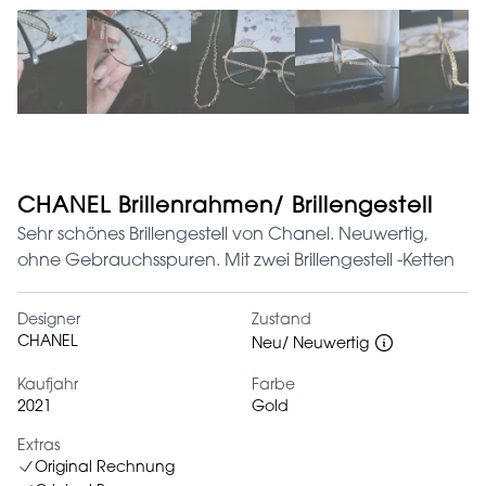
CHANEL Brillenrahmen/ Brillengestell
Sehr schönes Brillengestell von Chanel. Neuwertig,
ohne Gebrauchsspuren. Mit zwei Brillengestell -Ketten
Designer
Zustand
CHANEL
Neu/ Neuwertig
Kaufjahr
Farbe
2021
Gold
Extras
Original Rechnung