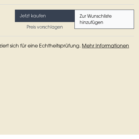
Jetzt kaufen
Zur Wunschliste
hinzufügen
Preis vorschlagen
iziert sich für eine Echtheitsprüfung.
Mehr Informationen