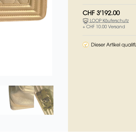
CHF 3'192.00
LOOP Käuferschutz
+ CHF 10.00 Versand
Dieser Artikel qualif