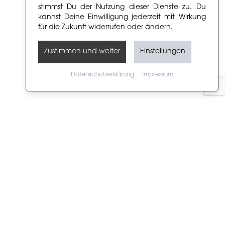
stimmst Du der Nutzung dieser Dienste zu. Du
kannst Deine Einwilligung jederzeit mit Wirkung
für die Zukunft widerrufen oder ändern.
Zustimmen und weiter
Einstellungen
Datenschutzerklärung
Impressum
Kategorien
Designer