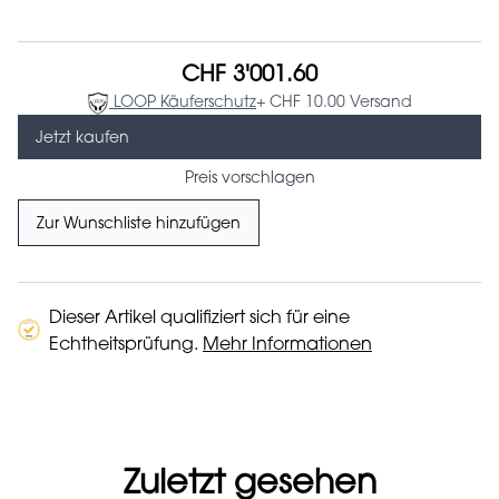
CHF 3'001.60
LOOP Käuferschutz
+ CHF 10.00 Versand
Jetzt kaufen
Preis vorschlagen
Zur Wunschliste hinzufügen
Dieser Artikel qualifiziert sich für eine
Echtheitsprüfung.
Mehr Informationen
Zuletzt gesehen