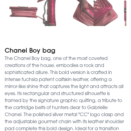
Chanel Boy bag
The Chanel Boy bag, one of the most coveted
creations of the house, embodies a rock and
sophisticated allure. This bold version is crafted in
intense fuchsia patent calfskin leather, offering a
mirror-like shine that captures the light and attracts all
eyes. Its rectangular and structured silhouette is
framed by the signature graphic quilting, a tribute to
the cartridge belts of hunters dear to Gabrielle
Chanel. The polished silver metal "CC" logo clasp and
the adjustable gourmet chain with its leather shoulder
pad complete this bold design. Ideal for a transition