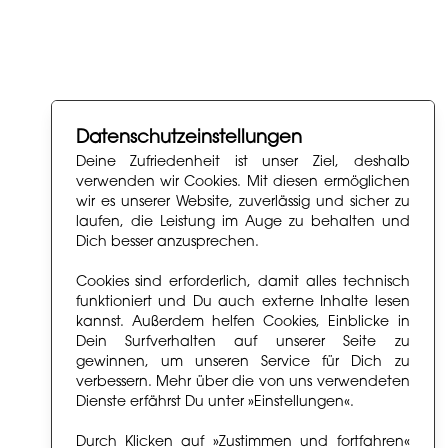
Datenschutzeinstellungen
Deine Zufriedenheit ist unser Ziel, deshalb
verwenden wir Cookies. Mit diesen ermöglichen
wir es unserer Website, zuverlässig und sicher zu
laufen, die Leistung im Auge zu behalten und
Dich besser anzusprechen.
Cookies sind erforderlich, damit alles technisch
funktioniert und Du auch externe Inhalte lesen
kannst. Außerdem helfen Cookies, Einblicke in
Dein Surfverhalten auf unserer Seite zu
gewinnen, um unseren Service für Dich zu
verbessern. Mehr über die von uns verwendeten
Dienste erfährst Du unter »Einstellungen«.
Durch Klicken auf »Zustimmen und fortfahren«