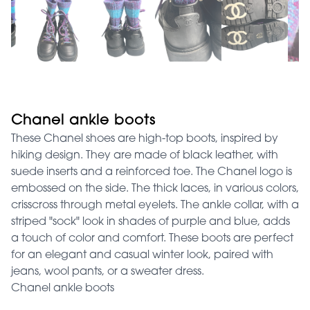
Chanel ankle boots
These Chanel shoes are high-top boots, inspired by
hiking design. They are made of black leather, with
suede inserts and a reinforced toe. The Chanel logo is
embossed on the side. The thick laces, in various colors,
crisscross through metal eyelets. The ankle collar, with a
striped "sock" look in shades of purple and blue, adds
a touch of color and comfort. These boots are perfect
for an elegant and casual winter look, paired with
jeans, wool pants, or a sweater dress.
Chanel ankle boots