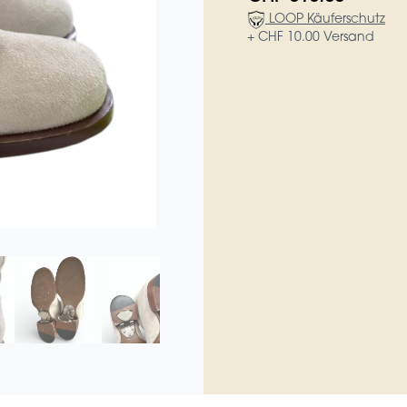
LOOP Käuferschutz
+ CHF 10.00 Versand