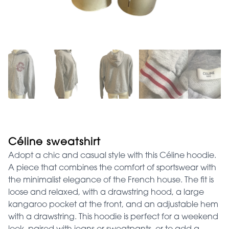
Céline sweatshirt
Adopt a chic and casual style with this Céline hoodie.
A piece that combines the comfort of sportswear with
the minimalist elegance of the French house. The fit is
loose and relaxed, with a drawstring hood, a large
kangaroo pocket at the front, and an adjustable hem
with a drawstring. This hoodie is perfect for a weekend