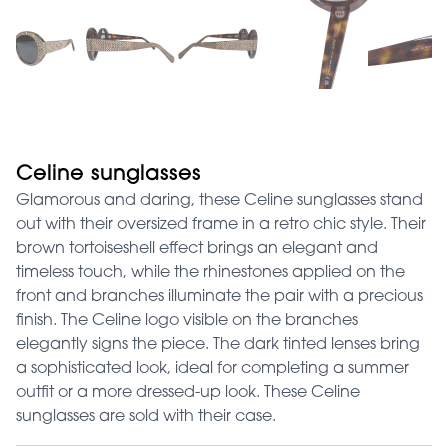
Celine sunglasses
Glamorous and daring, these Celine sunglasses stand
out with their oversized frame in a retro chic style. Their
brown tortoiseshell effect brings an elegant and
timeless touch, while the rhinestones applied on the
front and branches illuminate the pair with a precious
finish. The Celine logo visible on the branches
elegantly signs the piece. The dark tinted lenses bring
a sophisticated look, ideal for completing a summer
outfit or a more dressed-up look. These Celine
sunglasses are sold with their case.