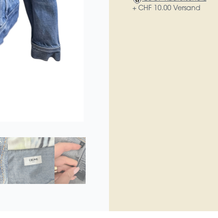
+ CHF 10.00 Versand