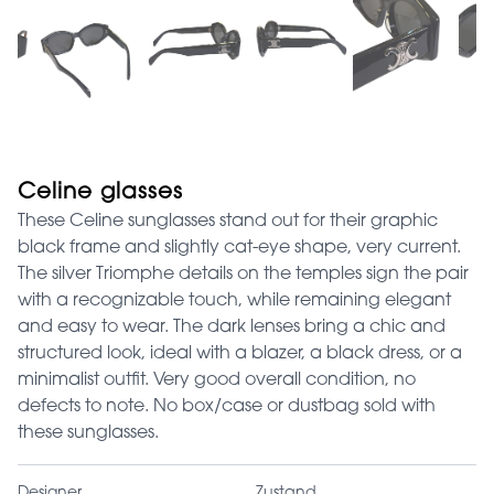
Celine glasses
These Celine sunglasses stand out for their graphic
black frame and slightly cat-eye shape, very current.
The silver Triomphe details on the temples sign the pair
with a recognizable touch, while remaining elegant
and easy to wear. The dark lenses bring a chic and
structured look, ideal with a blazer, a black dress, or a
minimalist outfit. Very good overall condition, no
defects to note. No box/case or dustbag sold with
these sunglasses.
Designer
Zustand