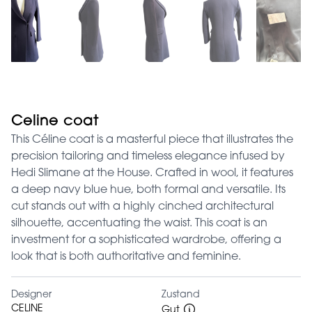
Celine coat
This Céline coat is a masterful piece that illustrates the
precision tailoring and timeless elegance infused by
Hedi Slimane at the House. Crafted in wool, it features
a deep navy blue hue, both formal and versatile. Its
cut stands out with a highly cinched architectural
silhouette, accentuating the waist. This coat is an
investment for a sophisticated wardrobe, offering a
look that is both authoritative and feminine.
Designer
Zustand
CELINE
Gut