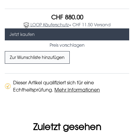
CHF 880.00
LOOP Käuferschutz
+ CHF 11.50 Versand
Jetzt kaufen
Preis vorschlagen
Zur Wunschliste hinzufügen
Dieser Artikel qualifiziert sich für eine
Echtheitsprüfung.
Mehr Informationen
Zuletzt gesehen