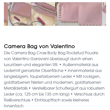
Camera Bag von Valentino
Die Camera Bag Cross Body Bag Rockstud Poudre
von Valentino Garavani überzeugt durch einen
luxuriösen und eleganten Stil. • Außenmaterial aus
Ledermit genarbter Oberfläche • Innenmaterial aus
langlebigem, taupefarbenem Leder • Mit rockigen,
goldfarbenen Nieten und modernen, goldfarbenen
Metalldetails • Verstellbarer Schultergurt aus robustem
Leder (ca. 125 cm bis 135 cm lang) • Verschluss durch
Reißverschluss • EinHauptfach sowie kleineres
Innenfach