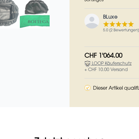
Sonstiges
BLuxe
5.0 (2 Bewertungen)
CHF 1'064.00
LOOP Käuferschutz
+ CHF 10.00 Versand
Dieser Artikel qualif