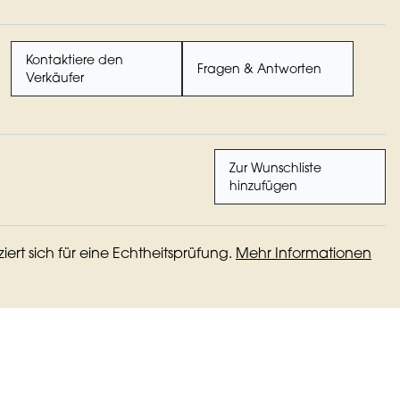
Kontaktiere den
Fragen & Antworten
Verkäufer
Zur Wunschliste
hinzufügen
iziert sich für eine Echtheitsprüfung.
Mehr Informationen