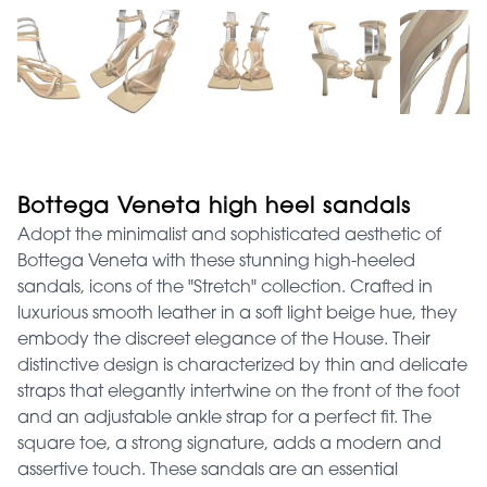
Bottega Veneta high heel sandals
Adopt the minimalist and sophisticated aesthetic of
Bottega Veneta with these stunning high-heeled
sandals, icons of the "Stretch" collection. Crafted in
luxurious smooth leather in a soft light beige hue, they
embody the discreet elegance of the House. Their
distinctive design is characterized by thin and delicate
straps that elegantly intertwine on the front of the foot
and an adjustable ankle strap for a perfect fit. The
square toe, a strong signature, adds a modern and
assertive touch. These sandals are an essential