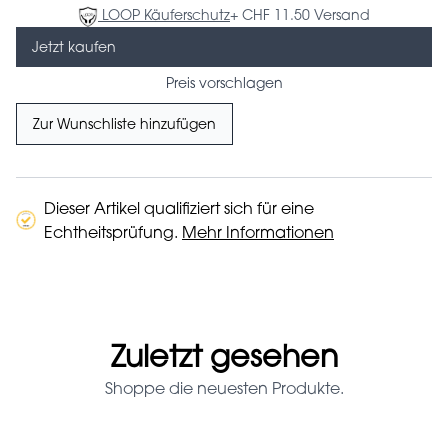
LOOP Käuferschutz
+ CHF 11.50 Versand
Jetzt kaufen
Preis vorschlagen
Zur Wunschliste hinzufügen
Dieser Artikel qualifiziert sich für eine
Echtheitsprüfung.
Mehr Informationen
Zuletzt gesehen
Shoppe die neuesten Produkte.