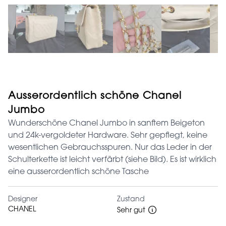
Ausserordentlich schöne Chanel
Jumbo
Wunderschöne Chanel Jumbo in sanftem Beigeton
und 24k-vergoldeter Hardware. Sehr gepflegt, keine
wesentlichen Gebrauchsspuren. Nur das Leder in der
Schulterkette ist leicht verfärbt (siehe Bild). Es ist wirklich
eine ausserordentlich schöne Tasche
Designer
Zustand
CHANEL
Sehr gut