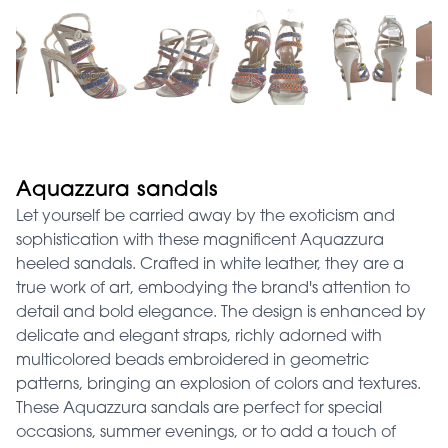
Aquazzura sandals
Let yourself be carried away by the exoticism and
sophistication with these magnificent Aquazzura
heeled sandals. Crafted in white leather, they are a
true work of art, embodying the brand's attention to
detail and bold elegance. The design is enhanced by
delicate and elegant straps, richly adorned with
multicolored beads embroidered in geometric
patterns, bringing an explosion of colors and textures.
These Aquazzura sandals are perfect for special
occasions, summer evenings, or to add a touch of