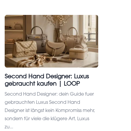
Second Hand Designer: Luxus
gebraucht kaufen | LOOP
Second Hand Designer: dein Guide fuer
gebrauchten Luxus Second Hand
Designer ist längst kein Kompromiss mehr,
sondern für viele die klügere Art, Luxus
zu...