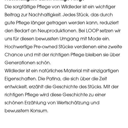
Die sorgfältige Pflege von Wildleder ist ein wichtiger
Beitrag zur Nachhaltigkeit. Jedes Stück, das durch
gute Pflege länger getragen werden kann, reduziert
den Bedarf an Neuproduktionen. Bei LOOP setzen wir
uns für diesen bewussten Umgang mit Mode ein.
Hochwertige Pre-owned Stücke verdienen eine zweite
Chance und mit der richtigen Pflege bleiben sie über
Generationen schön.
Wildleder ist ein natürliches Material mit einzigartigen
Eigenschaften. Die Patina, die sich über die Zeit
entwickelt, erzählt die Geschichte des Stücks. Mit der
richtigen Pflege wird diese Geschichte zu einer
schönen Erzählung von Wertschätzung und
bewusstem Konsum.