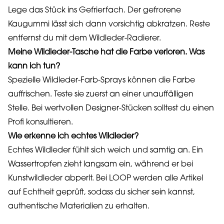
Lege das Stück ins Gefrierfach. Der gefrorene
Kaugummi lässt sich dann vorsichtig abkratzen. Reste
entfernst du mit dem Wildleder-Radierer.
Meine Wildleder-Tasche hat die Farbe verloren. Was
kann ich tun?
Spezielle Wildleder-Farb-Sprays können die Farbe
auffrischen. Teste sie zuerst an einer unauffälligen
Stelle. Bei wertvollen Designer-Stücken solltest du einen
Profi konsultieren.
Wie erkenne ich echtes Wildleder?
Echtes Wildleder fühlt sich weich und samtig an. Ein
Wassertropfen zieht langsam ein, während er bei
Kunstwildleder abperlt. Bei LOOP werden alle Artikel
auf Echtheit geprüft, sodass du sicher sein kannst,
authentische Materialien zu erhalten.