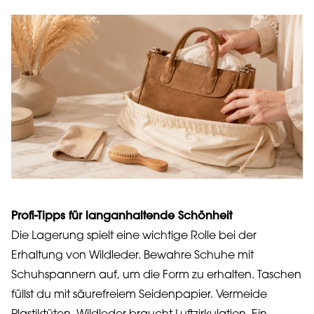
Profi-Tipps für langanhaltende Schönheit
Die Lagerung spielt eine wichtige Rolle bei der
Erhaltung von Wildleder. Bewahre Schuhe mit
Schuhspannern auf, um die Form zu erhalten. Taschen
füllst du mit säurefreiem Seidenpapier. Vermeide