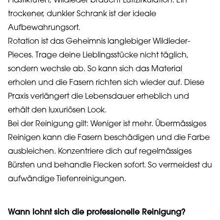
Plastiktüten, Wildleder braucht Luftzirkulation. Ein
trockener, dunkler Schrank ist der ideale
Aufbewahrungsort.
Rotation ist das Geheimnis langlebiger Wildleder-
Pieces. Trage deine Lieblingsstücke nicht täglich,
sondern wechsle ab. So kann sich das Material
erholen und die Fasern richten sich wieder auf. Diese
Praxis verlängert die Lebensdauer erheblich und
erhält den luxuriösen Look.
Bei der Reinigung gilt: Weniger ist mehr. Übermässiges
Reinigen kann die Fasern beschädigen und die Farbe
ausbleichen. Konzentriere dich auf regelmässiges
Bürsten und behandle Flecken sofort. So vermeidest du
aufwändige Tiefenreinigungen.
Wann lohnt sich die professionelle Reinigung?