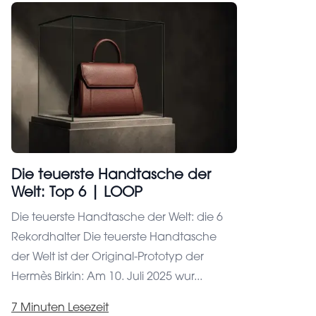
Die teuerste Handtasche der
Welt: Top 6 | LOOP
Die teuerste Handtasche der Welt: die 6
Rekordhalter Die teuerste Handtasche
der Welt ist der Original-Prototyp der
Hermès Birkin: Am 10. Juli 2025 wur...
7 Minuten Lesezeit