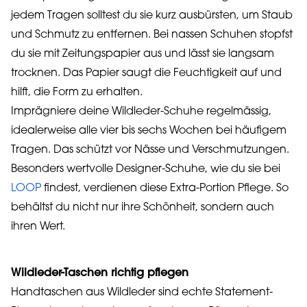
jedem Tragen solltest du sie kurz ausbürsten, um Staub
und Schmutz zu entfernen. Bei nassen Schuhen stopfst
du sie mit Zeitungspapier aus und lässt sie langsam
trocknen. Das Papier saugt die Feuchtigkeit auf und
hilft, die Form zu erhalten.
Imprägniere deine Wildleder-Schuhe regelmässig,
idealerweise alle vier bis sechs Wochen bei häufigem
Tragen. Das schützt vor Nässe und Verschmutzungen.
Besonders wertvolle Designer-Schuhe, wie du sie bei
LOOP
findest, verdienen diese Extra-Portion Pflege. So
behältst du nicht nur ihre Schönheit, sondern auch
ihren Wert.
Wildleder-Taschen richtig pflegen
Handtaschen aus Wildleder sind echte Statement-