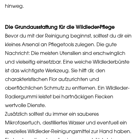
hinweg.
Die Grundausstattung für die Wildleder-Pflege
Bevor du mit der Reinigung beginnst, solltest du dir ein
kleines Arsenal an Pflegetools zulegen. Die gute
Nachricht: Die meisten Utensilien sind erschwinglich
und vielseitig einsetzbar. Eine weiche Wildlederbürste
ist das wichtigste Werkzeug. Sie hilft dir, den
charakteristischen Flor aufzurichten und
oberflächlichen Schmutz zu entfernen. Ein Wildleder-
Radiergummi leistet bei hartnäckigen Flecken
wertvolle Dienste.
Zusätzlich solltest du immer ein sauberes
Mikrofasertuch, destilliertes Wasser und eventuell ein
spezielles Wildleder-Reinigungsmittel zur Hand haben.