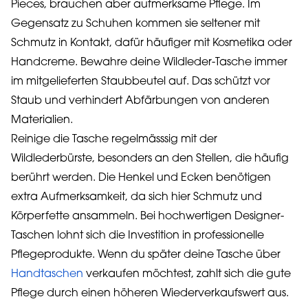
Pieces, brauchen aber aufmerksame Pflege. Im
Gegensatz zu Schuhen kommen sie seltener mit
Schmutz in Kontakt, dafür häufiger mit Kosmetika oder
Handcreme. Bewahre deine Wildleder-Tasche immer
im mitgelieferten Staubbeutel auf. Das schützt vor
Staub und verhindert Abfärbungen von anderen
Materialien.
Reinige die Tasche regelmässsig mit der
Wildlederbürste, besonders an den Stellen, die häufig
berührt werden. Die Henkel und Ecken benötigen
extra Aufmerksamkeit, da sich hier Schmutz und
Körperfette ansammeln. Bei hochwertigen Designer-
Taschen lohnt sich die Investition in professionelle
Pflegeprodukte. Wenn du später deine Tasche über
Handtaschen
verkaufen möchtest, zahlt sich die gute
Pflege durch einen höheren Wiederverkaufswert aus.