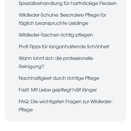
Spezialbehandlung für hartnäckige Flecken
Wildleder-Schuhe: Besondere Pflege für
täglich beanspruchte Lieblinge
Wildleder-Taschen richtig pflegen
Profi-Tipps für langanhaltende Schönheit
Wann lohnt sich die professionelle
Reinigung?
Nachhaltigkeit durch richtige Pflege
Fazit: Mit Liebe gepflegt hält länger
FAQ: Die wichtigsten Fragen zur Wildleder-
Pflege