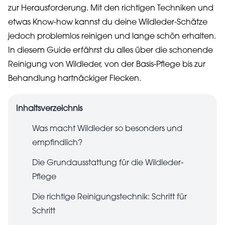
zur Herausforderung. Mit den richtigen Techniken und
etwas Know-how kannst du deine Wildleder-Schätze
jedoch problemlos reinigen und lange schön erhalten.
In diesem Guide erfährst du alles über die schonende
Reinigung von Wildleder, von der Basis-Pflege bis zur
Behandlung hartnäckiger Flecken.
Inhaltsverzeichnis
Was macht Wildleder so besonders und
empfindlich?
Die Grundausstattung für die Wildleder-
Pflege
Die richtige Reinigungstechnik: Schritt für
Schritt