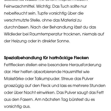
Feinwaschmittel. Wichtig: Das Tuch sollte nur
nebelfeucht sein. Tupfe vorsichtig über die
verschmutzte Stelle, ohne das Material zu
durchnässen. Nach der Behandlung lässt du das
Wildleder bei Raumtemperatur trocknen, niemals auf
der Heizung oder in direkter Sonne.
Spezialbehandlung für hartnäckige Flecken
Fettflecken stellen eine besondere Herausforderung
dar. Hier helfen absorbierende Hausmittel wie
Maisstärke oder Talkumpuder. Streue das Pulver
grosszügig auf den Fleck und lass es mehrere Stunden
oder über Nacht einwirken. Das Pulver saugt das Fett
aus den Fasern. Am nächsten Tag bürstest du es
vorsichtig aus.