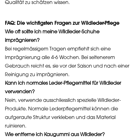
Qualität zu schätzen wissen.
FAQ: Die wichtigsten Fragen zur Wildleder-Pflege
Wie oft sollte ich meine Wildleder-Schuhe
imprägnieren?
Bei regelmässigem Tragen empfiehlt sich eine
Imprägnierung alle 4-6 Wochen. Bei seltenerem
Gebrauch reicht es, sie vor der Saison und nach einer
Reinigung zu imprägnieren.
Kann ich normales Leder-Pflegemittel für Wildleder
verwenden?
Nein, verwende ausschliesslich spezielle Wildleder-
Produkte. Normale Lederpflegemittel können die
aufgeraute Struktur verkleben und das Material
ruinieren.
Wie entferne ich Kaugummi aus Wildleder?