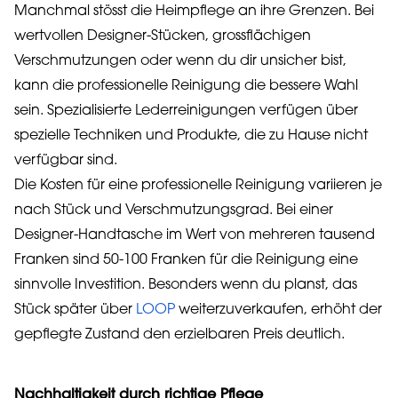
Manchmal stösst die Heimpflege an ihre Grenzen. Bei
wertvollen Designer-Stücken, grossflächigen
Verschmutzungen oder wenn du dir unsicher bist,
kann die professionelle Reinigung die bessere Wahl
sein. Spezialisierte Lederreinigungen verfügen über
spezielle Techniken und Produkte, die zu Hause nicht
verfügbar sind.
Die Kosten für eine professionelle Reinigung variieren je
nach Stück und Verschmutzungsgrad. Bei einer
Designer-Handtasche im Wert von mehreren tausend
Franken sind 50-100 Franken für die Reinigung eine
sinnvolle Investition. Besonders wenn du planst, das
Stück später über
LOOP
weiterzuverkaufen, erhöht der
gepflegte Zustand den erzielbaren Preis deutlich.
Nachhaltigkeit durch richtige Pflege